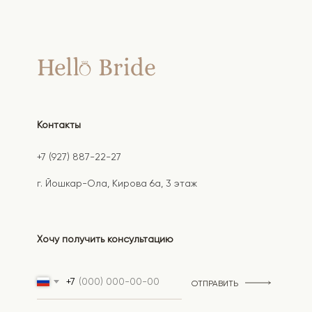
Контакты
+7 (927) 887-22-27
г. Йошкар-Ола, Кирова 6а, 3 этаж
Хочу получить консультацию
+7
ОТПРАВИТЬ