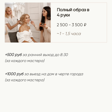
+500 руб
за ранний выход до 8:30
(за каждого мастера)
+1000 руб
за выезд на дом в черте города
(за каждого мастера)