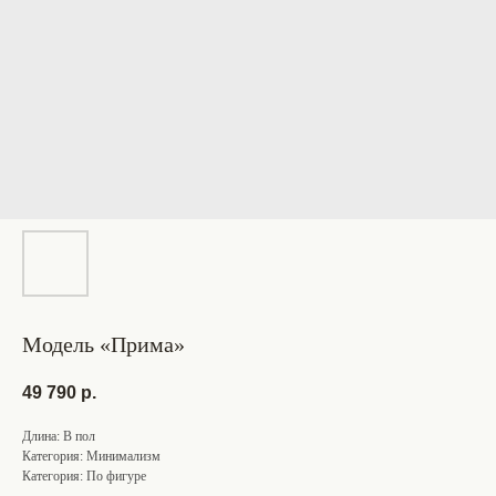
Модель «Прима»
49 790
р.
Длина: В пол
Категория: Минимализм
Категория: По фигуре