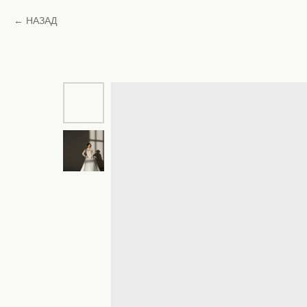
НАЗАД