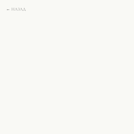
НАЗАД