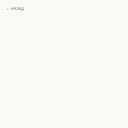
НАЗАД