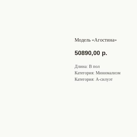
Модель «Агостина»
50890,00
р.
Длина: В пол
Категория: Минимализм
Категория: А-силуэт