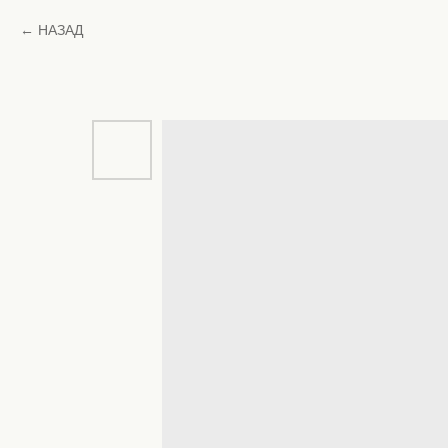
НАЗАД