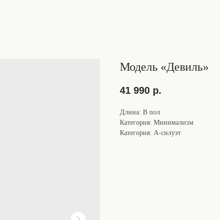
Модель «Девиль»
41 990
р.
Длина: В пол
Категория: Минимализм
Категория: А-силуэт