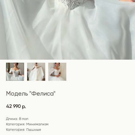
Модель "Фелиса"
42 990
р.
Длина: В пол
Категория: Минимализм
Категория: Пышные