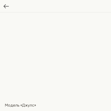
Модель «Джулс»