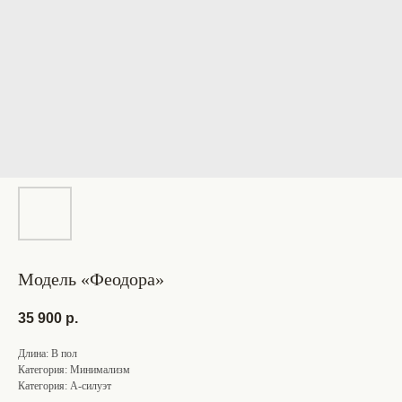
Модель «Феодора»
35 900
р.
Длина: В пол
Категория: Минимализм
Категория: А-силуэт