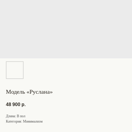
Модель «Руслана»
48 900
р.
Длина: В пол
Категория: Минимализм