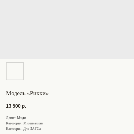
Модель «Рикки»
13 500
р.
Длина: Миди
Категория: Минимализм
Категория: Для ЗАГСа