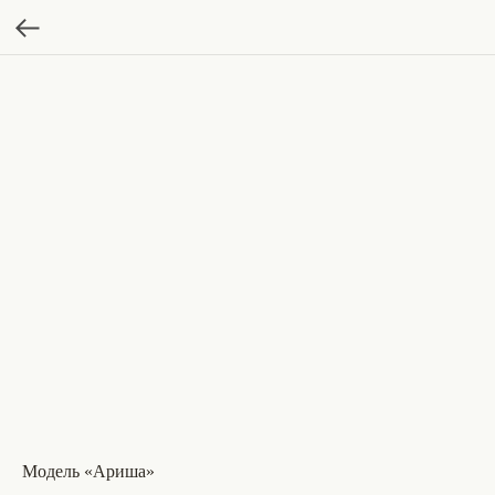
Модель «Ариша»