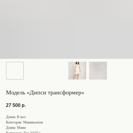
Модель «Дипси трансформер»
27 500
р.
Длина: В пол
Категория: Минимализм
Длина: Мини