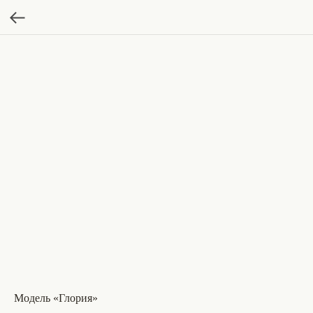
Модель «Глория»