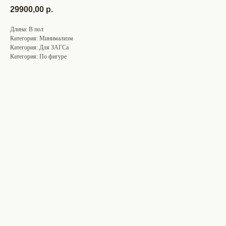
29900,00
р.
Длина: В пол
Категория: Минимализм
Категория: Для ЗАГСа
Категория: По фигуре