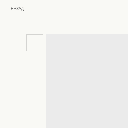
НАЗАД