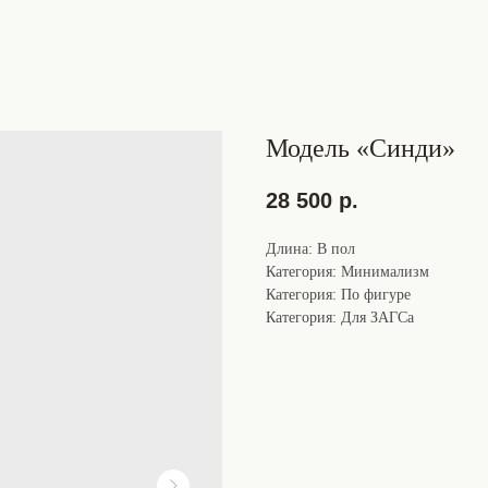
Модель «Синди»
28 500
р.
Длина: В пол
Категория: Минимализм
Категория: По фигуре
Категория: Для ЗАГСа