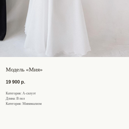
Модель «Мия»
19 900
р.
Категория: А-силуэт
Длина: В пол
Категория: Минимализм