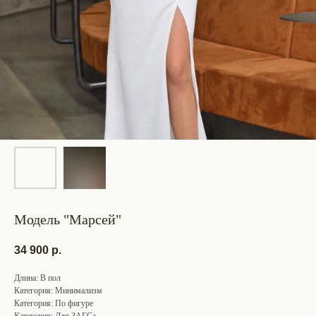
Модель "Марсей"
34 900
р.
Длина: В пол
Категория: Минимализм
Категория: По фигуре