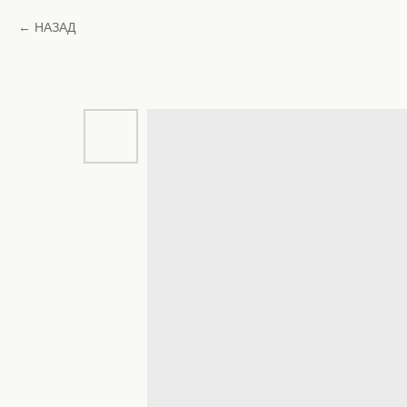
НАЗАД