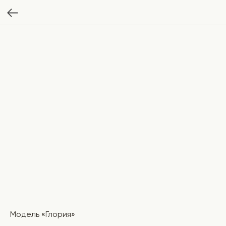
Модель «Глория»